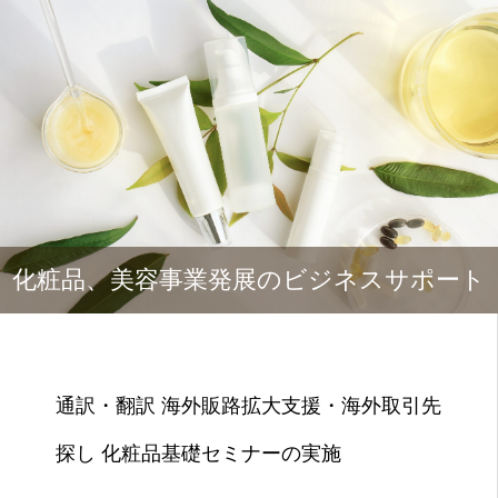
化粧品、美容事業発展のビジネスサポート
通訳・翻訳 海外販路拡大支援・海外取引先
探し 化粧品基礎セミナーの実施