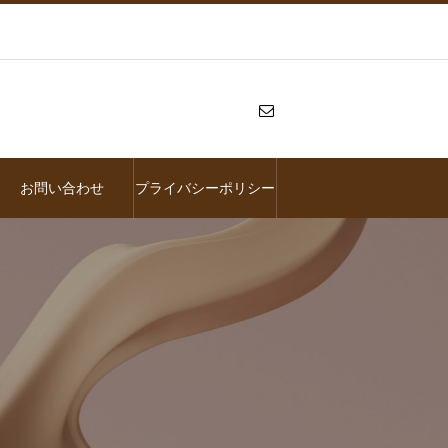
お問い合わせ
プライバシーポリシー