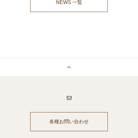
NEWS 一覧
各種お問い合わせ