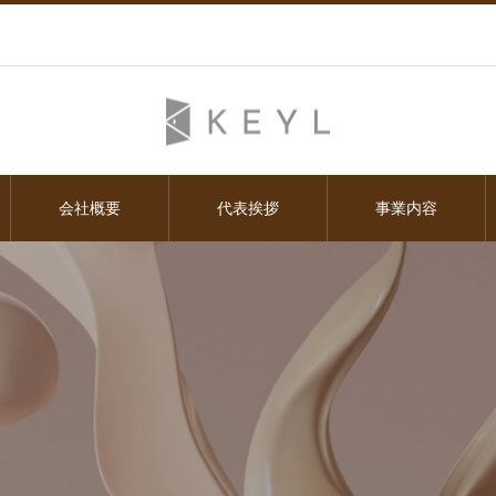
会社概要
代表挨拶
事業内容