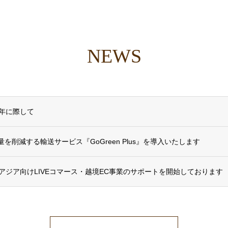
NEWS
年に際して
を削減する輸送サービス『GoGreen Plus』を導入いたします
アジア向けLIVEコマース・越境EC事業のサポートを開始しております