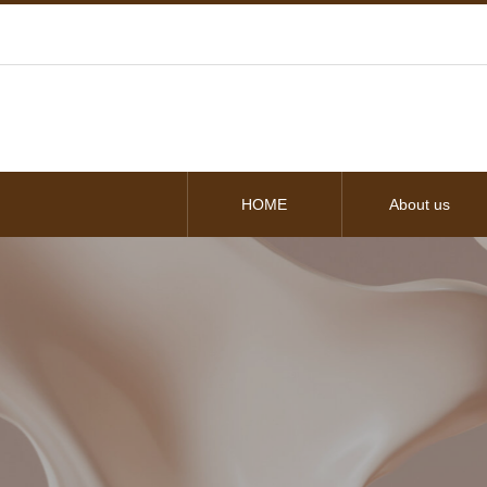
HOME
About us