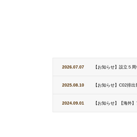
2026.07.07
【お知らせ】設立５周
2025.08.10
【お知らせ】C02排出量
2024.09.01
【お知らせ】【海外】