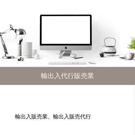
輸出入代行販売業
輸出入販売業、輸出入販売代行