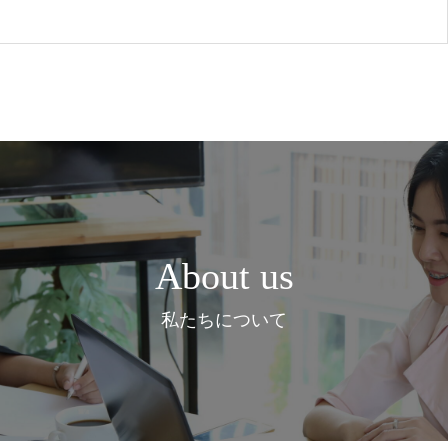
About us
私たちについて