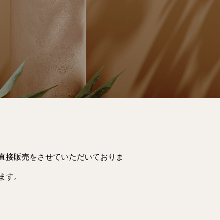
直接販売をさせていただいておりま
ます。