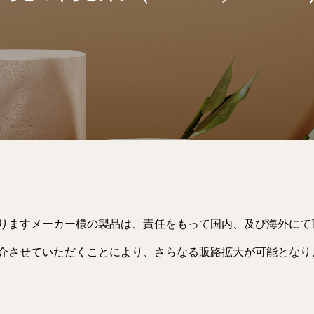
りますメーカー様の製品は、責任をもって国内、及び海外にて
介させていただくことにより、さらなる販路拡大が可能となり