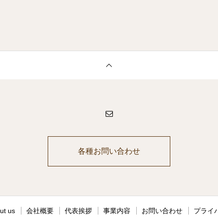
各種お問い合わせ
ut us
会社概要
代表挨拶
事業内容
お問い合わせ
プライ