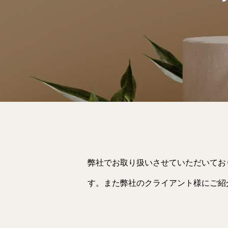
弊社でお取り扱いさせていただいてお
す。また弊社のクライアント様にご紹