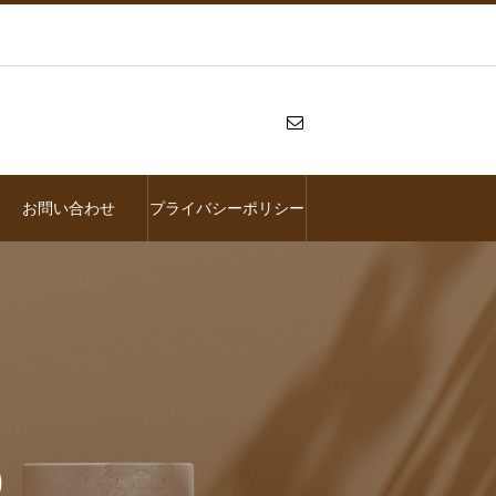
お問い合わせ
プライバシーポリシー
C）